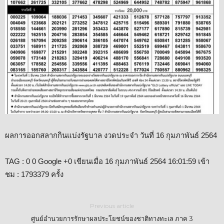
ผลการออกสลากกินแบ่งรัฐบาล งวดประจำ วันที่ 16 กุมภาพันธ์ 2564
TAG : 0 0 Google +0 เขียนเมื่อ 16 กุมภาพันธ์ 2564 16:01:59 เข้า
ชม : 1793379 ครั้ง
Previous article
ศูนย์อำนวยการรักษาผลประโยชน์ของชาติทางทะเล ภาค 3