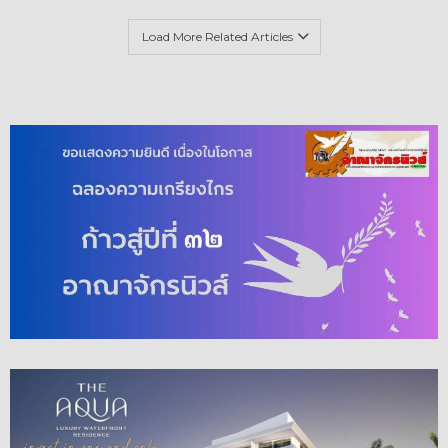
Load More Related Articles