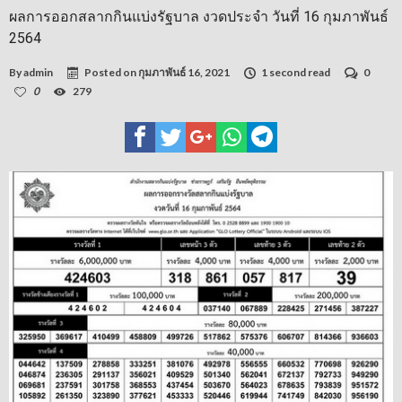
ผลการออกสลากกินแบ่งรัฐบาล งวดประจำ วันที่ 16 กุมภาพันธ์
2564
By
admin
Posted on
กุมภาพันธ์ 16, 2021
1 second read
0
0
279