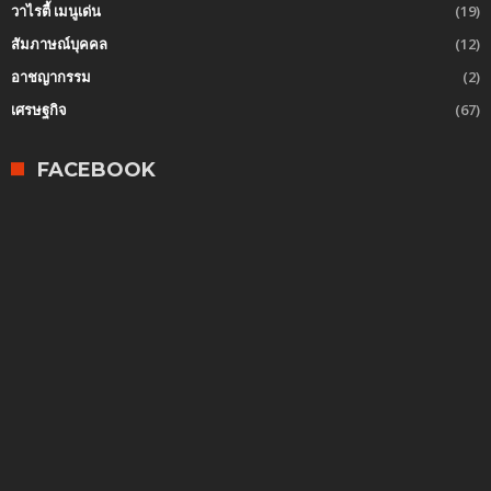
วาไรตี้ เมนูเด่น
(19)
สัมภาษณ์บุคคล
(12)
อาชญากรรม
(2)
เศรษฐกิจ
(67)
FACEBOOK