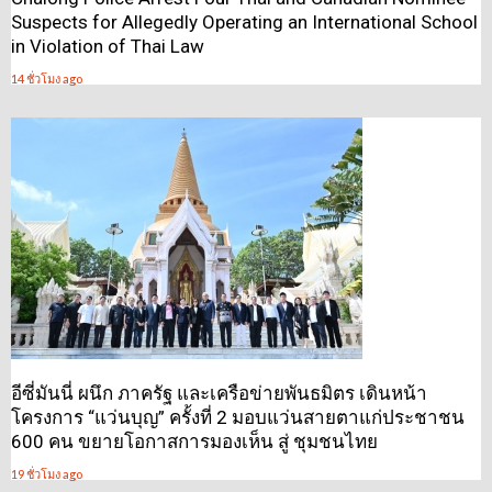
Suspects for Allegedly Operating an International School
in Violation of Thai Law
14 ชั่วโมง ago
อีซี่มันนี่ ผนึก ภาครัฐ และเครือข่ายพันธมิตร เดินหน้า
โครงการ “แว่นบุญ” ครั้งที่ 2 มอบแว่นสายตาแก่ประชาชน
600 คน ขยายโอกาสการมองเห็น สู่ ชุมชนไทย
19 ชั่วโมง ago