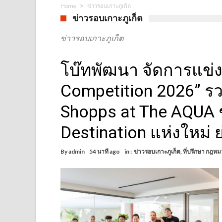
Home
ข่าวรอบเกาะภูเก็ต
ข่าวรอบเกาะภูเก็ต
ข่าวรอบเกาะภูเก็ต
โบ๊ทพัฒนา จัดการแข่ง
Competition 2026” ร
Shopps at The AQUA 
Destination แห่งใหม่ 
By
admin
54 นาที ago
in :
ข่าวรอบเกาะภูเก็ต
,
ที่ปรึกษา กฎหม