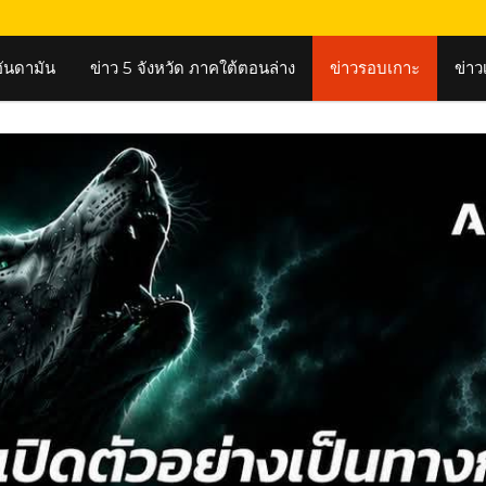
งอันดามัน
ข่าว 5 จังหวัด ภาคใต้ตอนล่าง
ข่าวรอบเกาะ
ข่าว