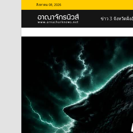
สิงหาคม 08, 2026
ข่าว 3 จังหวัดฝั่