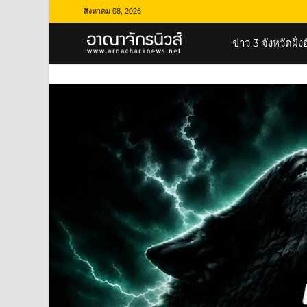
สิงหาคม 08, 2026
ข่าว 3 จังหวัดฝั่