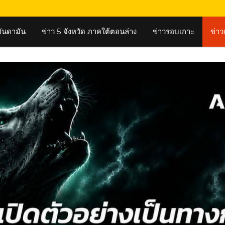
งอันดามัน
ข่าว 5 จังหวัด ภาคใต้ตอนล่าง
ข่าวรอบเกาะ
ข่าว