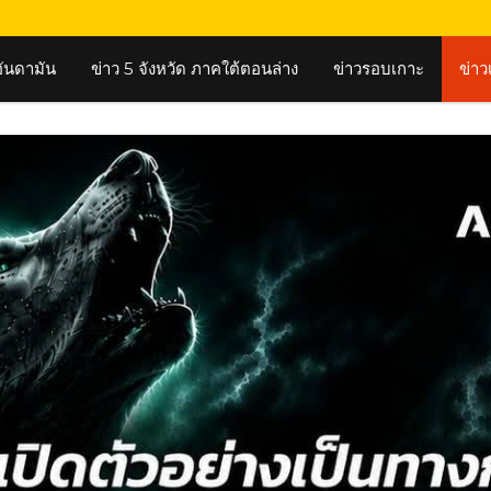
งอันดามัน
ข่าว 5 จังหวัด ภาคใต้ตอนล่าง
ข่าวรอบเกาะ
ข่าว